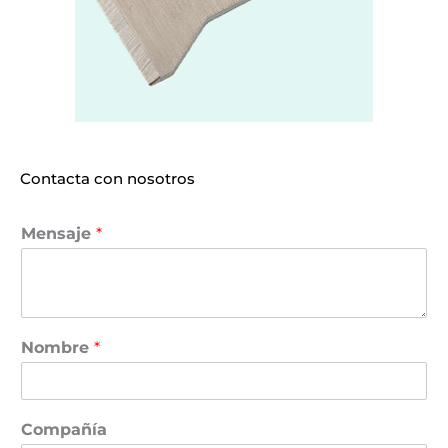
Contacta con nosotros
Mensaje
*
Nombre
*
Compañía