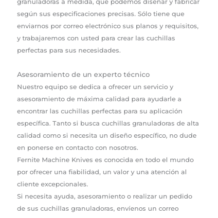
granuladoras a medida, que podemos diseñar y fabricar
según sus especificaciones precisas. Sólo tiene que
enviarnos por correo electrónico sus planos y requisitos,
y trabajaremos con usted para crear las cuchillas
perfectas para sus necesidades.
Asesoramiento de un experto técnico
Nuestro equipo se dedica a ofrecer un servicio y
asesoramiento de máxima calidad para ayudarle a
encontrar las cuchillas perfectas para su aplicación
específica. Tanto si busca cuchillas granuladoras de alta
calidad como si necesita un diseño específico, no dude
en ponerse en contacto con nosotros.
Fernite Machine Knives es conocida en todo el mundo
por ofrecer una fiabilidad, un valor y una atención al
cliente excepcionales.
Si necesita ayuda, asesoramiento o realizar un pedido
de sus cuchillas granuladoras, envíenos un correo