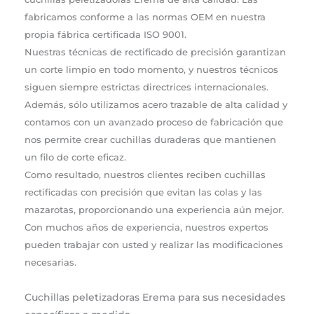
fabricamos conforme a las normas OEM en nuestra
propia fábrica certificada ISO 9001.
Nuestras técnicas de rectificado de precisión garantizan
un corte limpio en todo momento, y nuestros técnicos
siguen siempre estrictas directrices internacionales.
Además, sólo utilizamos acero trazable de alta calidad y
contamos con un avanzado proceso de fabricación que
nos permite crear cuchillas duraderas que mantienen
un filo de corte eficaz.
Como resultado, nuestros clientes reciben cuchillas
rectificadas con precisión que evitan las colas y las
mazarotas, proporcionando una experiencia aún mejor.
Con muchos años de experiencia, nuestros expertos
pueden trabajar con usted y realizar las modificaciones
necesarias.
Cuchillas peletizadoras Erema para sus necesidades