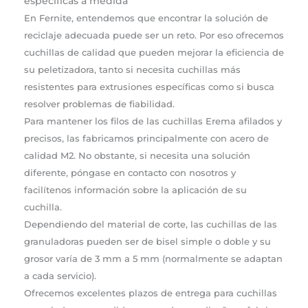
específicas a medida
En Fernite, entendemos que encontrar la solución de
reciclaje adecuada puede ser un reto. Por eso ofrecemos
cuchillas de calidad que pueden mejorar la eficiencia de
su peletizadora, tanto si necesita cuchillas más
resistentes para extrusiones específicas como si busca
resolver problemas de fiabilidad.
Para mantener los filos de las cuchillas Erema afilados y
precisos, las fabricamos principalmente con acero de
calidad M2. No obstante, si necesita una solución
diferente, póngase en contacto con nosotros y
facilítenos información sobre la aplicación de su
cuchilla.
Dependiendo del material de corte, las cuchillas de las
granuladoras pueden ser de bisel simple o doble y su
grosor varía de 3 mm a 5 mm (normalmente se adaptan
a cada servicio).
Ofrecemos excelentes plazos de entrega para cuchillas