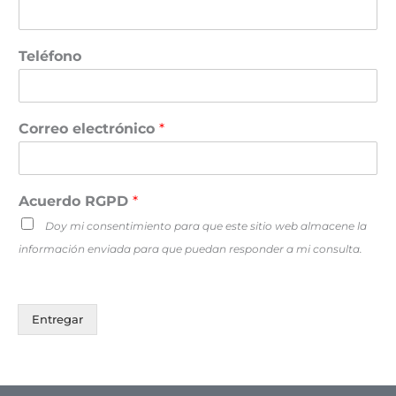
Teléfono
Correo electrónico
*
Acuerdo RGPD
*
Doy mi consentimiento para que este sitio web almacene la
información enviada para que puedan responder a mi consulta.
Entregar