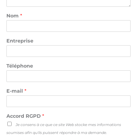
Nom
*
Entreprise
Téléphone
E-mail
*
Accord RGPD
*
Je consens à ce que ce site Web stocke mes informations
soumises afin qu'ils puissent répondre à ma demande.