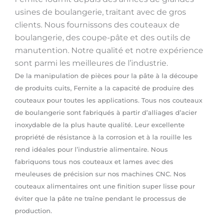
usines de boulangerie, traitant avec de gros
clients. Nous fournissons des couteaux de
boulangerie, des coupe-pâte et des outils de
manutention. Notre qualité et notre expérience
sont parmi les meilleures de l’industrie.
De la manipulation de pièces pour la pâte à la découpe
de produits cuits, Fernite a la capacité de produire des
couteaux pour toutes les applications. Tous nos couteaux
de boulangerie sont fabriqués à partir d’alliages d’acier
inoxydable de la plus haute qualité. Leur excellente
propriété de résistance à la corrosion et à la rouille les
rend idéales pour l’industrie alimentaire. Nous
fabriquons tous nos couteaux et lames avec des
meuleuses de précision sur nos machines CNC. Nos
couteaux alimentaires ont une finition super lisse pour
éviter que la pâte ne traîne pendant le processus de
production.