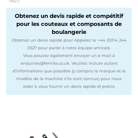
0527.
Obtenez un devis rapide et compétitif
pour les couteaux et composants de
boulangerie
Obtenez un devis rapide pour Appelez le +44 (0)114 244
0527 pour parler à notre équipe amicale.
Vous pouvez également envoyer un e-mail à
enquiries@fernite.co.uk. Veuillez inclure autant
d’informations que possible (y compris la marque et le
modèle de la machine s’ils sont connus) pour nous
aider à vous fournir un devis rapide et précis.