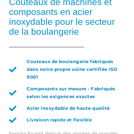
Couteaux de machines et
composants en acier
inoxydable pour le secteur
de la boulangerie
Couteaux de boulangerie fabriqués
dans notre propre usine certifiée ISO
9001
Composants sur mesure - Fabriqués
selon les exigences exactes
Acier inoxydable de haute qualité
Livraison rapide et flexible
Fernite fournit depuis des années de grandes