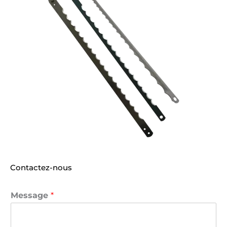
Contactez-nous
Message
*