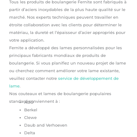
Tous les produits de boulangerie Fernite sont fabriqués à
partir d’aciers inoxydables de la plus haute qualité sur le
marché. Nos experts techniques peuvent travailler en
étroite collaboration avec les clients pour déterminer le
matériau, la dureté et l’épaisseur d’acier appropriés pour
votre application.
Fernite a développé des lames personnalisées pour les
principaux fabricants mondiaux de produits de
boulangerie. Si vous planifiez un nouveau projet de lame
ou cherchez comment améliorer votre lame existante,
veuillez contacter notre
service de développement de
lame
.
Nos couteaux et lames de boulangerie populaires
standard conviennent à :
ABO
Berkel
Clewe
Daub and Verhoeven
Delta