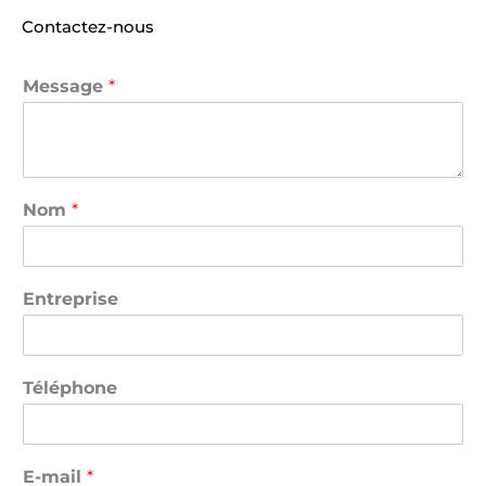
Contactez-nous
Message
*
Nom
*
Entreprise
Téléphone
E-mail
*