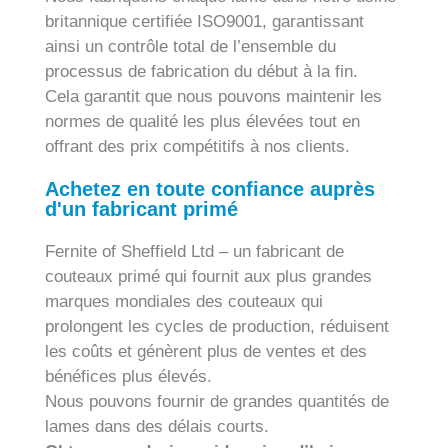
britannique certifiée ISO9001, garantissant
ainsi un contrôle total de l’ensemble du
processus de fabrication du début à la fin.
Cela garantit que nous pouvons maintenir les
normes de qualité les plus élevées tout en
offrant des prix compétitifs à nos clients.
Achetez en toute confiance auprès
d'un fabricant primé
Fernite of Sheffield Ltd – un fabricant de
couteaux primé qui fournit aux plus grandes
marques mondiales des couteaux qui
prolongent les cycles de production, réduisent
les coûts et génèrent plus de ventes et des
bénéfices plus élevés.
Nous pouvons fournir de grandes quantités de
lames dans des délais courts.