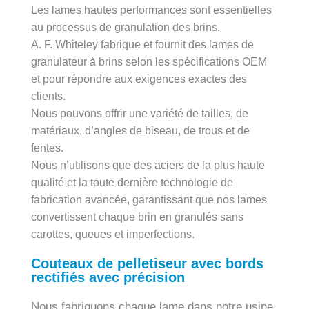
Les lames hautes performances sont essentielles
au processus de granulation des brins.
A. F. Whiteley fabrique et fournit des lames de
granulateur à brins selon les spécifications OEM
et pour répondre aux exigences exactes des
clients.
Nous pouvons offrir une variété de tailles, de
matériaux, d’angles de biseau, de trous et de
fentes.
Nous n’utilisons que des aciers de la plus haute
qualité et la toute dernière technologie de
fabrication avancée, garantissant que nos lames
convertissent chaque brin en granulés sans
carottes, queues et imperfections.
Couteaux de pelletiseur avec bords
rectifiés avec précision
Nous fabriquons chaque lame dans notre usine