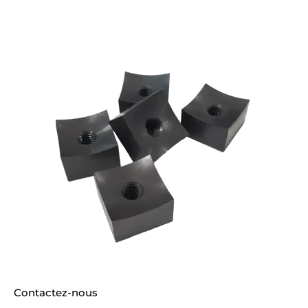
Contactez-nous