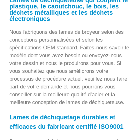
Lames de déchiqueteuse qui coupent le
plastique, le caoutchouc, le bois, les
déchets métalliques et les déchets
électroniques
Nous fabriquons des lames de broyeur selon des
conceptions personnalisées et selon les
spécifications OEM standard. Faites-nous savoir le
modèle dont vous avez besoin ou envoyez-nous
votre dessin et nous le produirons pour vous. Si
vous souhaitez que nous améliorons votre
processus de procédure actuel, veuillez nous faire
part de votre demande et nous pourrons vous
conseiller sur la meilleure qualité d’acier et la
meilleure conception de lames de déchiqueteuse.
Lames de déchiquetage durables et
efficaces du fabricant certifié ISO9001