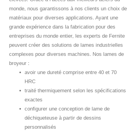
monde, nous garantissons à nos clients un choix de
matériaux pour diverses applications. Ayant une
grande expérience dans la fabrication pour des
entreprises du monde entier, les experts de Fernite
peuvent créer des solutions de lames industrielles
complexes pour diverses machines. Nos lames de
broyeur :
avoir une dureté comprise entre 40 et 70
HRC
traité thermiquement selon les spécifications
exactes
configurer une conception de lame de
déchiqueteuse à partir de dessins
personnalisés