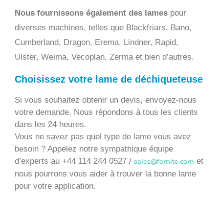
Nous fournissons également des lames
pour
diverses machines, telles que Blackfriars, Bano,
Cumberland, Dragon, Erema, Lindner, Rapid,
Ulster, Weima, Vecoplan, Zerma et bien d’autres.
Choisissez votre lame de déchiqueteuse
Si vous souhaitez obtenir un devis, envoyez-nous
votre demande. Nous répondons à tous les clients
dans les 24 heures.
Vous ne savez pas quel type de lame vous avez
besoin ? Appelez notre sympathique équipe
d’experts au +44 114 244 0527 /
et
sales@fernite.com
nous pourrons vous aider à trouver la bonne lame
pour votre application.