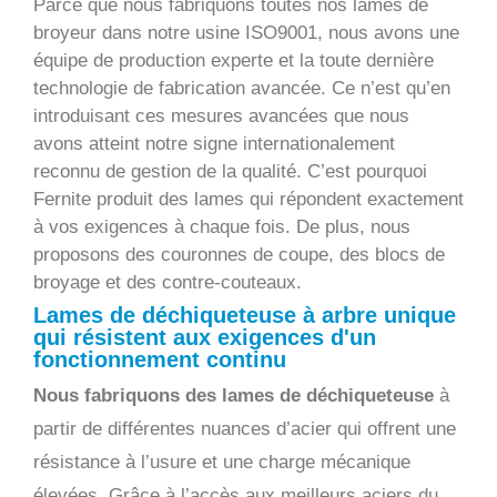
Parce que nous fabriquons toutes nos lames de
broyeur dans notre usine ISO9001, nous avons une
équipe de production experte et la toute dernière
technologie de fabrication avancée. Ce n’est qu’en
introduisant ces mesures avancées que nous
avons atteint notre signe internationalement
reconnu de gestion de la qualité. C’est pourquoi
Fernite produit des lames qui répondent exactement
à vos exigences à chaque fois. De plus, nous
proposons des couronnes de coupe, des blocs de
broyage et des contre-couteaux.
Lames de déchiqueteuse à arbre unique
qui résistent aux exigences d'un
fonctionnement continu
Nous fabriquons des lames de déchiqueteuse
à
partir de différentes nuances d’acier qui offrent une
résistance à l’usure et une charge mécanique
élevées. Grâce à l’accès aux meilleurs aciers du