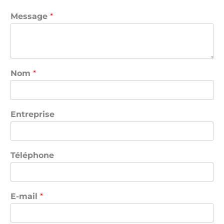
Message
*
Nom
*
Entreprise
Téléphone
E-mail
*