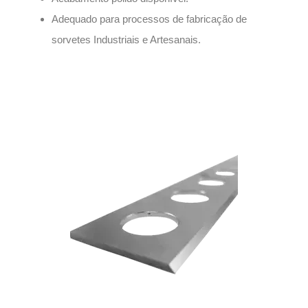
Adequado para processos de fabricação de
sorvetes Industriais e Artesanais.