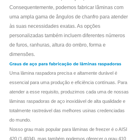
Consequentemente, podemos fabricar lâminas com
uma ampla gama de ângulos de chanfro para atender
às suas necessidades exatas. As opções
personalizadas também incluem diferentes números
de furos, ranhuras, altura do ombro, forma e
dimensões.
Graus de aço para fabricação de lâminas raspadoras
Uma lâmina raspadora precisa e altamente durável é
essencial para uma produção e eficiência contínuas. Para
atender a esse requisito, produzimos cada uma de nossas
lâminas raspadoras de aço inoxidável de alta qualidade e
totalmente rastreável das melhores usinas credenciadas
do mundo.
Nosso grau mais popular para lâminas de freezer é o AISI
420 (1,4034), mas também podemos oferecer o grau 410