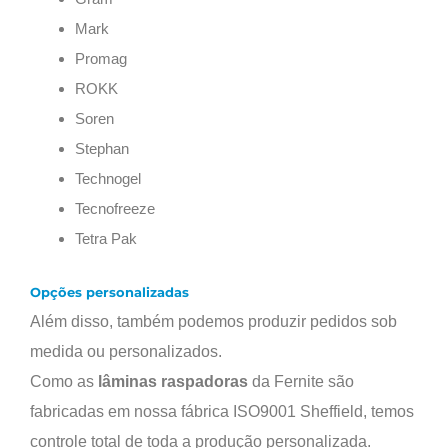
Mark
Promag
ROKK
Soren
Stephan
Technogel
Tecnofreeze
Tetra Pak
Opções personalizadas
Além disso, também podemos produzir pedidos sob
medida ou personalizados.
Como as
lâminas raspadoras
da Fernite são
fabricadas em nossa fábrica ISO9001 Sheffield, temos
controle total de toda a produção personalizada.