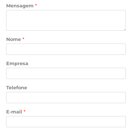
Mensagem
*
Nome
*
Empresa
Telefone
E-mail
*