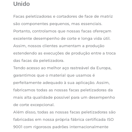
Unido
Facas peletizadoras e cortadores de face de matriz
são componentes pequenos, mas essenciais.
Portanto, controlamos que nossas facas ofereçam
excelente desempenho de corte e longa vida útil.
Assim, nossos clientes aumentam a produção
estendendo as execuções de produção entre a troca
das facas da peletizadora.
Tendo acesso ao melhor aço rastreável da Europa,
garantimos que o material que usamos é
perfeitamente adequado à sua aplicação. Assim,
fabricamos todas as nossas facas peletizadoras da
mais alta qualidade possível para um desempenho
de corte excepcional.
Além disso, todas as nossas facas peletizadoras são
fabricadas em nossa própria fábrica certificada ISO
9001 com rigorosos padrões internacionalmente