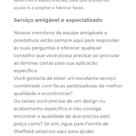
desenhos e especificações, para que possamos
ajudá-lo a projetar e fabricar facas.
Serviço amigável e especializado
Nossos membros da equipe amigáveis e
prestativos estão sempre aqui para responder
às suas perguntas e oferecer qualquer
conselho que você possa precisar ao procurar
as lâminas certas para sua aplicação
específica.
Você gostaria de obter um excelente serviço
combinado com facas peletizadoras da melhor
qualidade e econômicas?
Ou talvez você precise de um design ou
acabamento específico e não consiga
encontrar a qualidade de que precisa pelo
preço certo? Se sim, ligue para Fernite de
Sheffield: estamos aqui para ajudar.