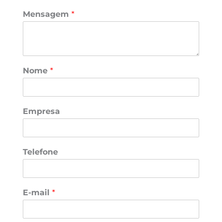
Mensagem
*
Nome
*
Empresa
Telefone
E-mail
*