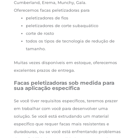
Cumberland, Erema, Munchy, Gala.
Oferecemos facas peletizadoras para
peletizadores de fios
peletizadores de corte subaquático
corte de rosto
todos os tipos de tecnologia de redução de
tamanho.
Muitas vezes disponíveis em estoque, oferecemos
excelentes prazos de entrega.
Facas peletizadoras sob medida para
sua aplicação específica
Se você tiver requisitos específicos, teremos prazer
em trabalhar com você para desenvolver uma
solução. Se você está extrudando um material
específico que requer facas mais resistentes e
duradouras, ou se você está enfrentando problemas