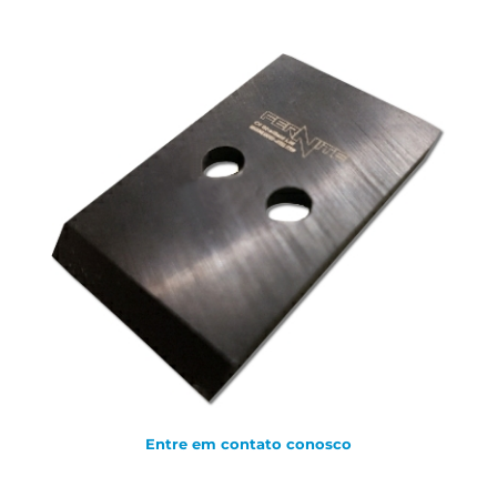
Entre em contato conosco