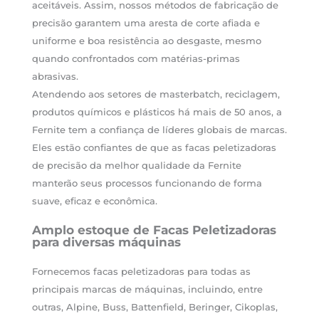
aceitáveis. Assim, nossos métodos de fabricação de
precisão garantem uma aresta de corte afiada e
uniforme e boa resistência ao desgaste, mesmo
quando confrontados com matérias-primas
abrasivas.
Atendendo aos setores de masterbatch, reciclagem,
produtos químicos e plásticos há mais de 50 anos, a
Fernite tem a confiança de líderes globais de marcas.
Eles estão confiantes de que as facas peletizadoras
de precisão da melhor qualidade da Fernite
manterão seus processos funcionando de forma
suave, eficaz e econômica.
Amplo estoque de Facas Peletizadoras
para diversas máquinas
Fornecemos facas peletizadoras para todas as
principais marcas de máquinas, incluindo, entre
outras, Alpine, Buss, Battenfield, Beringer, Cikoplas,