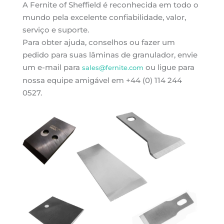
A Fernite of Sheffield é reconhecida em todo o
mundo pela excelente confiabilidade, valor,
serviço e suporte.
Para obter ajuda, conselhos ou fazer um
pedido para suas lâminas de granulador, envie
um e-mail para
ou ligue para
sales@fernite.com
nossa equipe amigável em +44 (0) 114 244
0527.